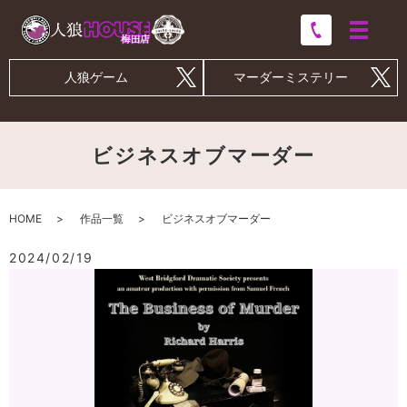
人狼ゲーム
マーダーミステリー
ビジネスオブマーダー
HOME
作品一覧
ビジネスオブマーダー
2024/02/19