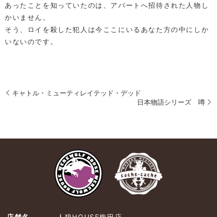
あったことを知っていたのは、アパートへ招待された人物し
かいません。
そう、ロイを殺した犯人は今ここにいるあなた方の中にしか
いないのです。
キャトル・ミューティレイテッド・デッド
日本物語シリーズ 噂
店舗名
人狼HOUSE梅田店