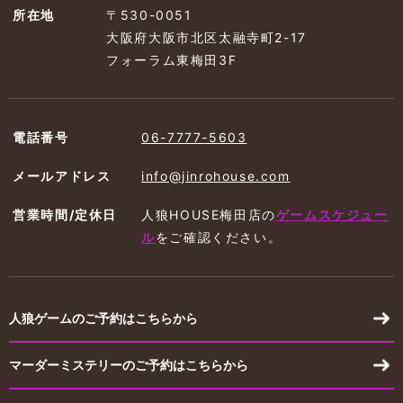
所在地
〒530-0051
大阪府大阪市北区太融寺町2-17
フォーラム東梅田3F
電話番号
06-7777-5603
メールアドレス
info@jinrohouse.com
営業時間/定休日
人狼HOUSE梅田店の
ゲームスケジュー
ル
を
ご確認ください。
人狼ゲームのご予約はこちらから
マーダーミステリーのご予約はこちらから