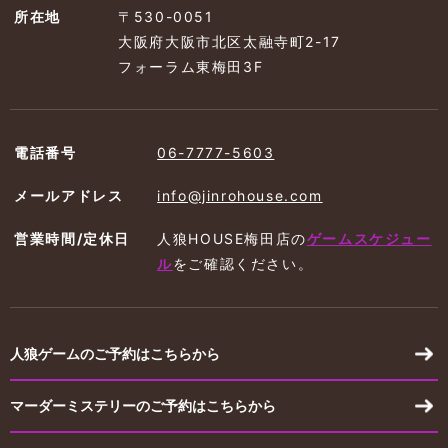
所在地
〒530-0051
大阪府大阪市北区太融寺町2-17
フォーラム東梅田3F
電話番号
06-7777-5603
メールアドレス
info@jinrohouse.com
営業時間/定休日
人狼HOUSE梅田店の
ゲームスケジュー
ル
を
ご確認ください。
人狼ゲームのご予約はこちらから
マーダーミステリーのご予約はこちらから