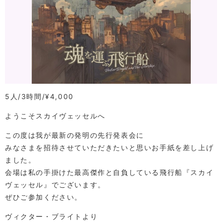
5人
3時間
¥4,000
ようこそスカイヴェッセルへ
この度は我が最新の発明の先行発表会に
みなさまを招待させていただきたいと思いお手紙を差し上げ
ました。
会場は私の手掛けた最高傑作と自負している飛行船『スカイ
ヴェッセル』でございます。
ぜひご参加ください。
ヴィクター・ブライトより