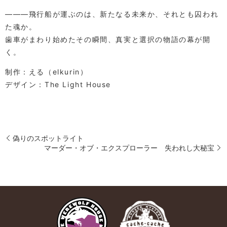
―――飛行船が運ぶのは、新たなる未来か、それとも囚われ
た魂か。
歯車がまわり始めたその瞬間、真実と選択の物語の幕が開
く。
制作：える（elkurin）
デザイン：The Light House
偽りのスポットライト
マーダー・オブ・エクスプローラー 失われし大秘宝