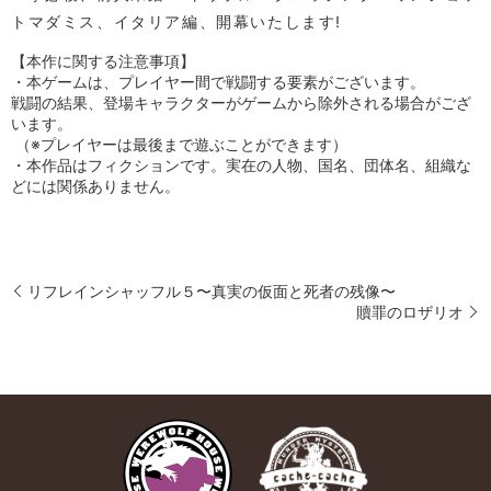
トマダミス、イタリア編、開幕いたします!
【本作に関する注意事項】
・本ゲームは、プレイヤー間で戦闘する要素がございます。
戦闘の結果、登場キャラクターがゲームから除外される場合がござ
います。
（※プレイヤーは最後まで遊ぶことができます）
・本作品はフィクションです。実在の人物、国名、団体名、組織な
どには関係ありません。
リフレインシャッフル５〜真実の仮面と死者の残像〜
贖罪のロザリオ