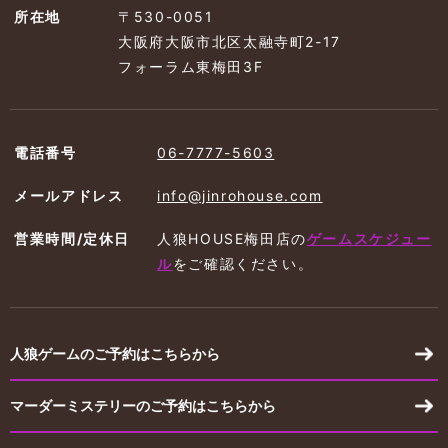
所在地
〒530-0051
大阪府大阪市北区太融寺町2-17
フォーラム東梅田3F
電話番号
06-7777-5603
メールアドレス
info@jinrohouse.com
営業時間/定休日
人狼HOUSE梅田店の
ゲームスケジュー
ル
を
ご確認ください。
人狼ゲームのご予約はこちらから
マーダーミステリーのご予約はこちらから