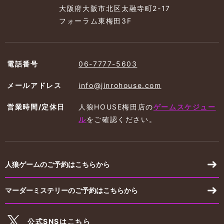
大阪府大阪市北区太融寺町2-17
フォーラム東梅田3F
電話番号
06-7777-5603
メールアドレス
info@jinrohouse.com
営業時間/定休日
人狼HOUSE梅田店の
ゲームスケジュー
ル
を
ご確認ください。
人狼ゲームのご予約はこちらから
マーダーミステリーのご予約はこちらから
公式SNSはこちら