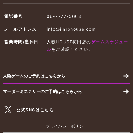
電話番号
06-7777-5603
メールアドレス
info@jinrohouse.com
営業時間/定休日
人狼HOUSE梅田店の
ゲームスケジュー
ル
を
ご確認ください。
人狼ゲームのご予約はこちらから
マーダーミステリーのご予約はこちらから
公式SNSはこちら
プライバシーポリシー