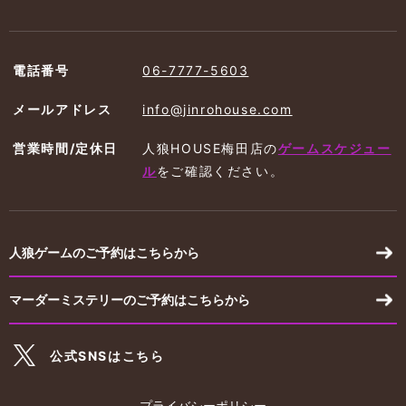
電話番号
06-7777-5603
メールアドレス
info@jinrohouse.com
営業時間/定休日
人狼HOUSE梅田店の
ゲームスケジュー
ル
を
ご確認ください。
人狼ゲームのご予約はこちらから
マーダーミステリーのご予約はこちらから
公式SNSはこちら
プライバシーポリシー