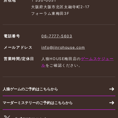
所在地
〒530-0051
大阪府大阪市北区太融寺町2-17
フォーラム東梅田3F
電話番号
06-7777-5603
メールアドレス
info@jinrohouse.com
営業時間/定休日
人狼HOUSE梅田店の
ゲームスケジュー
ル
を
ご確認ください。
人狼ゲームのご予約はこちらから
マーダーミステリーのご予約はこちらから